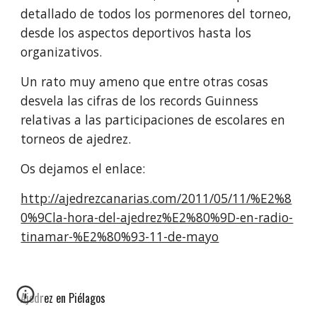
detallado de todos los pormenores del torneo,
desde los aspectos deportivos hasta los
organizativos.
Un rato muy ameno que entre otras cosas
desvela las cifras de los records Guinness
relativas a las participaciones de escolares en
torneos de ajedrez.
Os dejamos el enlace:
http://ajedrezcanarias.com/2011/05/11/%E2%8
0%9Cla-hora-del-ajedrez%E2%80%9D-en-radio-
tinamar-%E2%80%93-11-de-mayo
Ajedrez en Piélagos