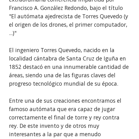
Francisco A. González Redondo, bajo el título
"El autómata ajedrecista de Torres Quevedo (y
el origen de los drones, el primer computador,
...)"
El ingeniero Torres Quevedo, nacido en la
localidad cántabra de Santa Cruz de Iguña en
1852 destacó en una innumerable cantidad de
áreas, siendo una de las figuras claves del
progreso tecnológico mundial de su época.
Entre una de sus creaciones encontramos el
famoso autómata que era capaz de jugar
correctamente el final de torre y rey contra
rey. De este invento y de otros muy
interesantes a la par que a menudo