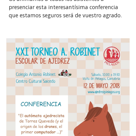
presenciar esta interesantísima conferencia
que estamos seguros será de vuestro agrado.