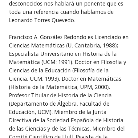
desconocidos nos hablará un ponente que es
toda una referencia cuando hablamos de
Leonardo Torres Quevedo.
Francisco A. González Redondo es Licenciado en
Ciencias Matemáticas (U. Cantabria, 1988);
Especialista Universitario en Historia de la
Matemática (UCM; 1991). Doctor en Filosofía y
Ciencias de la Educación (Filosofía de la
Ciencia, UCM, 1993). Doctor en Matemáticas
(Historia de la Matemática, UPM, 2000).
Profesor Titular de Historia de la Ciencia
(Departamento de Álgebra, Facultad de
Educación, UCM). Miembro de la Junta
Directiva de la Sociedad Española de Historia
de las Ciencias y de las Técnicas. Miembro del
Comité Científico de Llull, Revista de la