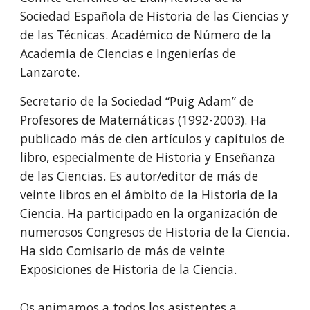
Sociedad Española de Historia de las Ciencias y
de las Técnicas. Académico de Número de la
Academia de Ciencias e Ingenierías de
Lanzarote.
Secretario de la Sociedad “Puig Adam” de
Profesores de Matemáticas (1992-2003). Ha
publicado más de cien artículos y capítulos de
libro, especialmente de Historia y Enseñanza
de las Ciencias. Es autor/editor de más de
veinte libros en el ámbito de la Historia de la
Ciencia. Ha participado en la organización de
numerosos Congresos de Historia de la Ciencia.
Ha sido Comisario de más de veinte
Exposiciones de Historia de la Ciencia.
Os animamos a todos los asistentes a