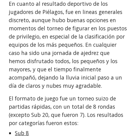
En cuanto al resultado deportivo de los
jugadores de Piélagos, fue en lineas generales
discreto, aunque hubo buenas opciones en
momentos del torneo de figurar en los puestos
de privilegio, en especial de la clasificación por
equipos de los más pequeños. En cualquier
caso ha sido una jornada de ajedrez que
hemos disfrutado todos, los pequeños y los
mayores, y que el tiempo finalmente
acompañó, dejando la lluvia inicial paso a un
día de claros y nubes muy agradable.
El formato de juego fue un torneo suizo de
partidas rápidas, con un total de 8 rondas
(excepto Sub 20, que fueron 7). Los resultados
por categorías fueron estos:
Sub 8