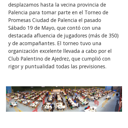
desplazamos hasta la vecina provincia de
Palencia para tomar parte en el Torneo de
Promesas Ciudad de Palencia el pasado
Sábado 19 de Mayo, que contó con una
destacada afluencia de jugadores (más de 350)
y de acompañantes. El torneo tuvo una
organización excelente llevada a cabo por el
Club Palentino de Ajedrez, que cumplió con
rigor y puntualidad todas las previsiones.