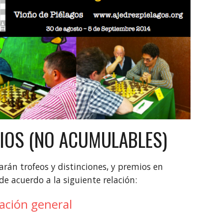
IOS (NO ACUMULABLES)
arán trofeos y distinciones, y premios en
de acuerdo a la siguiente relación:
cación general