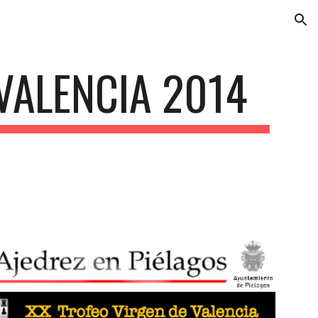
ion
VALENCIA 2014