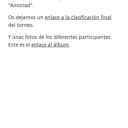
"Amistad".
Os dejamos un
enlace a la clasificación final
del torneo.
Y unas fotos de los diferentes participantes.
Este es el
enlace al álbum
.