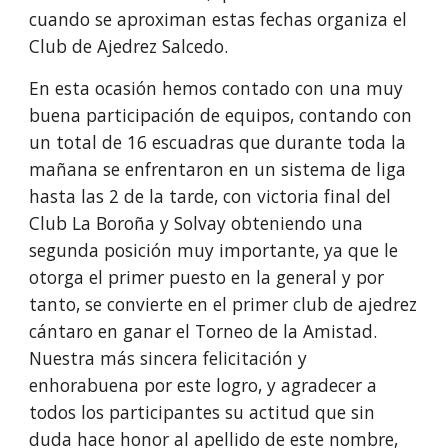
cuando se aproximan estas fechas organiza el
Club de Ajedrez Salcedo.
En esta ocasión hemos contado con una muy
buena participación de equipos, contando con
un total de 16 escuadras que durante toda la
mañana se enfrentaron en un sistema de liga
hasta las 2 de la tarde, con victoria final del
Club La Boroña y Solvay obteniendo una
segunda posición muy importante, ya que le
otorga el primer puesto en la general y por
tanto, se convierte en el primer club de ajedrez
cántaro en ganar el Torneo de la Amistad.
Nuestra más sincera felicitación y
enhorabuena por este logro, y agradecer a
todos los participantes su actitud que sin
duda hace honor al apellido de este nombre,