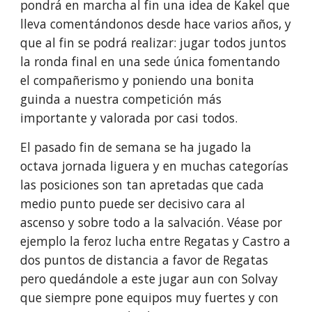
pondrá en marcha al fin una idea de Kakel que
lleva comentándonos desde hace varios años, y
que al fin se podrá realizar: jugar todos juntos
la ronda final en una sede única fomentando
el compañerismo y poniendo una bonita
guinda a nuestra competición más
importante y valorada por casi todos.
El pasado fin de semana se ha jugado la
octava jornada liguera y en muchas categorías
las posiciones son tan apretadas que cada
medio punto puede ser decisivo cara al
ascenso y sobre todo a la salvación. Véase por
ejemplo la feroz lucha entre Regatas y Castro a
dos puntos de distancia a favor de Regatas
pero quedándole a este jugar aun con Solvay
que siempre pone equipos muy fuertes y con