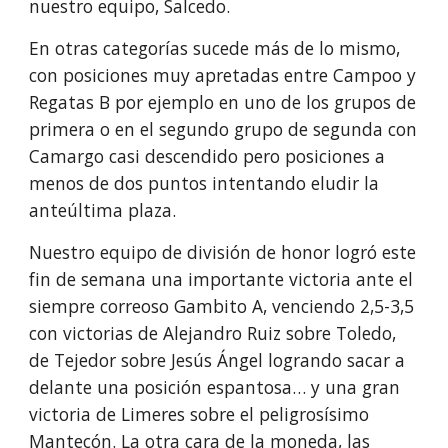
nuestro equipo, Salcedo.
En otras categorías sucede más de lo mismo,
con posiciones muy apretadas entre Campoo y
Regatas B por ejemplo en uno de los grupos de
primera o en el segundo grupo de segunda con
Camargo casi descendido pero posiciones a
menos de dos puntos intentando eludir la
anteúltima plaza.
Nuestro equipo de división de honor logró este
fin de semana una importante victoria ante el
siempre correoso Gambito A, venciendo 2,5-3,5
con victorias de Alejandro Ruiz sobre Toledo,
de Tejedor sobre Jesús Ángel logrando sacar a
delante una posición espantosa… y una gran
victoria de Limeres sobre el peligrosísimo
Mantecón. La otra cara de la moneda, las