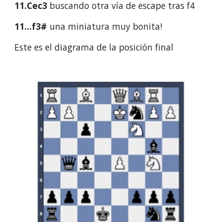
11.Cec3
buscando otra vía de escape tras f4
11...f3#
una miniatura muy bonita!
Este es el diagrama de la posición final