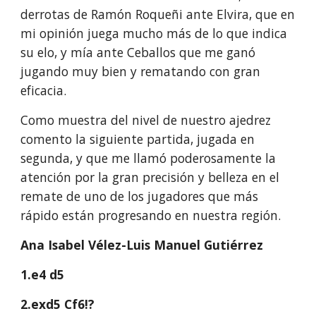
derrotas de Ramón Roqueñi ante Elvira, que en
mi opinión juega mucho más de lo que indica
su elo, y mía ante Ceballos que me ganó
jugando muy bien y rematando con gran
eficacia.
Como muestra del nivel de nuestro ajedrez
comento la siguiente partida, jugada en
segunda, y que me llamó poderosamente la
atención por la gran precisión y belleza en el
remate de uno de los jugadores que más
rápido están progresando en nuestra región.
Ana Isabel Vélez-Luis Manuel Gutiérrez
1.e4 d5
2.exd5 Cf6!?