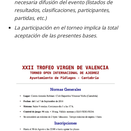
necesaria difusión del evento (listados de
resultados, clasificaciones, participantes,
partidas, etc.)
La participación en el torneo implica la total
aceptación de las presentes bases.