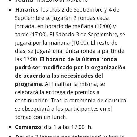
Horarios
: los días 2 de Septiembre y 4 de
Septiembre se jugarán 2 rondas cada
jornada, en horario de mañana (10:00) y
tarde (17:00). El Sábado 3 de Septiembre, se
jugará por la mañana (10:00). El resto de
días, se jugará una única ronda a partir de
las 17:00.
El horario de la última ronda
podrá ser modificado por la organización
de acuerdo a las necesidades del
programa.
Al finalizar la misma, se
celebrará la entrega de premios a
continuación. Tras la ceremonia de clausura,
se obsequiará a los participantes en el
torneo con un lunch.
Comienzo
: día 1 a las 17:00 h.