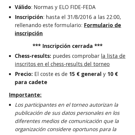
Válido
: Normas y ELO FIDE-FEDA
Inscripción
: hasta el 31/8/2016 a las 22:00,
rellenando este formulario:
Formulario de
inscripción
*** Inscripción cerrada ***
Chess-results:
puedes comprobar
la lista de
inscritos en el chess-results del torneo
Precio:
El coste es de
15 € general
y
10 €
para cadete
Importante:
Los participantes en el torneo autorizan la
publicación de sus datos personales en los
diferentes medios de comunicación que la
organización considere oportunos para la