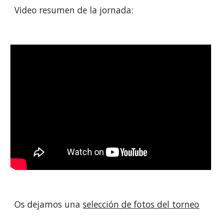
Video resumen de la jornada:
Os dejamos una
selección de fotos del torneo