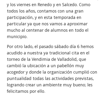
y los viernes en Renedo y en Salcedo. Como
todos los años, contamos con una gran
participación, y en esta temporada en
particular ya que nos vamos a aproximar
mucho al centenar de alumnos en todo el
municipio.
Por otro lado, el pasado sábado día 6 hemos
acudido a nuestra ya tradicional cita en el
torneo de la Vendimia de Valladolid, que
cambió la ubicación a un pabellón muy
acogedor y donde la organización cumplió con
puntualidad todas las actividades previstas,
logrando crear un ambiente muy bueno; les
felicitamos por ello.