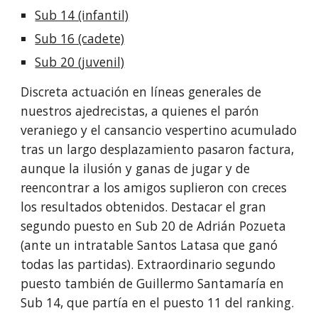
Sub 14 (infantil)
Sub 16 (cadete)
Sub 20 (juvenil)
Discreta actuación en líneas generales de
nuestros ajedrecistas, a quienes el parón
veraniego y el cansancio vespertino acumulado
tras un largo desplazamiento pasaron factura,
aunque la ilusión y ganas de jugar y de
reencontrar a los amigos suplieron con creces
los resultados obtenidos. Destacar el gran
segundo puesto en Sub 20 de Adrián Pozueta
(ante un intratable Santos Latasa que ganó
todas las partidas). Extraordinario segundo
puesto también de Guillermo Santamaría en
Sub 14, que partía en el puesto 11 del ranking.