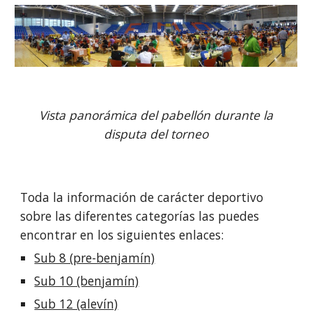
Vista panorámica del pabellón durante la
disputa del torneo
Toda la información de carácter deportivo
sobre las diferentes categorías las puedes
encontrar en los siguientes enlaces:
Sub 8 (pre-benjamín)
Sub 10 (benjamín)
Sub 12 (alevín)