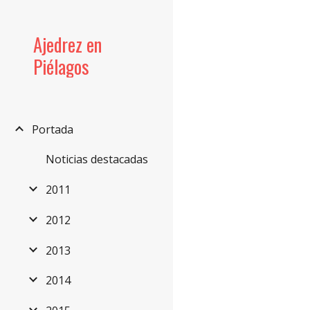
Sk
Ajedrez en
Piélagos
Portada
Noticias destacadas
2011
2012
2013
2014