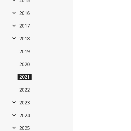
2015
2016
2017
2018
2019
2020
2021
2022
2023
2024
2025