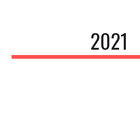
ip to main content
Skip to navigat
2021