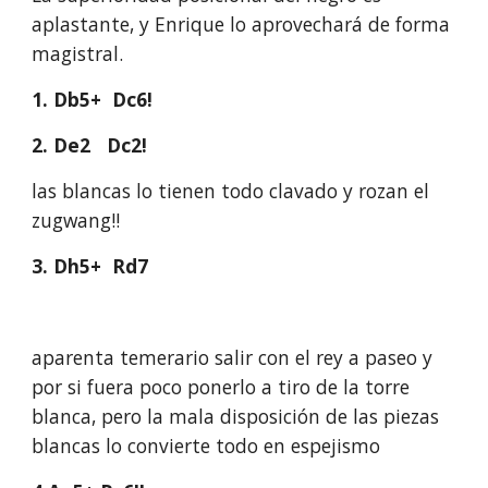
aplastante, y Enrique lo aprovechará de forma
magistral.
1. Db5+ Dc6!
2. De2 Dc2!
las blancas lo tienen todo clavado y rozan el
zugwang!!
3. Dh5+ Rd7
aparenta temerario salir con el rey a paseo y
por si fuera poco ponerlo a tiro de la torre
blanca, pero la mala disposición de las piezas
blancas lo convierte todo en espejismo