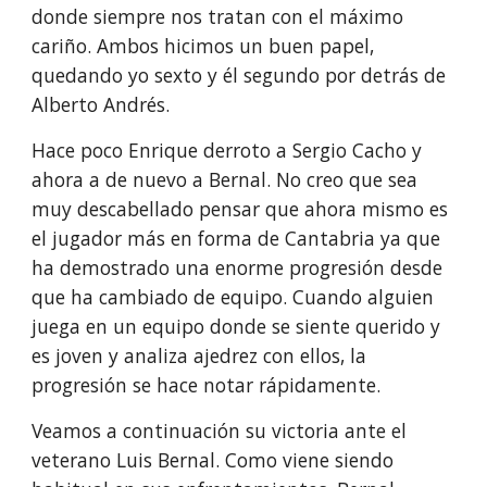
donde siempre nos tratan con el máximo
cariño. Ambos hicimos un buen papel,
quedando yo sexto y él segundo por detrás de
Alberto Andrés.
Hace poco Enrique derroto a Sergio Cacho y
ahora a de nuevo a Bernal. No creo que sea
muy descabellado pensar que ahora mismo es
el jugador más en forma de Cantabria ya que
ha demostrado una enorme progresión desde
que ha cambiado de equipo. Cuando alguien
juega en un equipo donde se siente querido y
es joven y analiza ajedrez con ellos, la
progresión se hace notar rápidamente.
Veamos a continuación su victoria ante el
veterano Luis Bernal. Como viene siendo