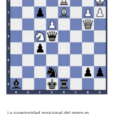
La superioridad posicional del negro es