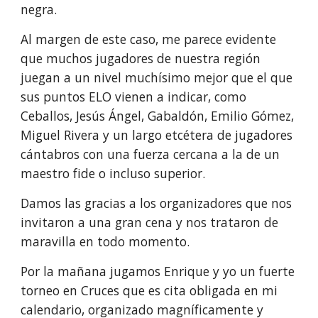
negra.
Al margen de este caso, me parece evidente
que muchos jugadores de nuestra región
juegan a un nivel muchísimo mejor que el que
sus puntos ELO vienen a indicar, como
Ceballos, Jesús Ángel, Gabaldón, Emilio Gómez,
Miguel Rivera y un largo etcétera de jugadores
cántabros con una fuerza cercana a la de un
maestro fide o incluso superior.
Damos las gracias a los organizadores que nos
invitaron a una gran cena y nos trataron de
maravilla en todo momento.
Por la mañana jugamos Enrique y yo un fuerte
torneo en Cruces que es cita obligada en mi
calendario, organizado magníficamente y