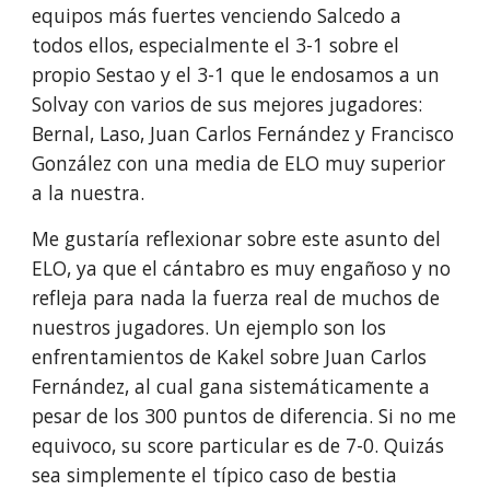
equipos más fuertes venciendo Salcedo a
todos ellos, especialmente el 3-1 sobre el
propio Sestao y el 3-1 que le endosamos a un
Solvay con varios de sus mejores jugadores:
Bernal, Laso, Juan Carlos Fernández y Francisco
González con una media de ELO muy superior
a la nuestra.
Me gustaría reflexionar sobre este asunto del
ELO, ya que el cántabro es muy engañoso y no
refleja para nada la fuerza real de muchos de
nuestros jugadores. Un ejemplo son los
enfrentamientos de Kakel sobre Juan Carlos
Fernández, al cual gana sistemáticamente a
pesar de los 300 puntos de diferencia. Si no me
equivoco, su score particular es de 7-0. Quizás
sea simplemente el típico caso de bestia