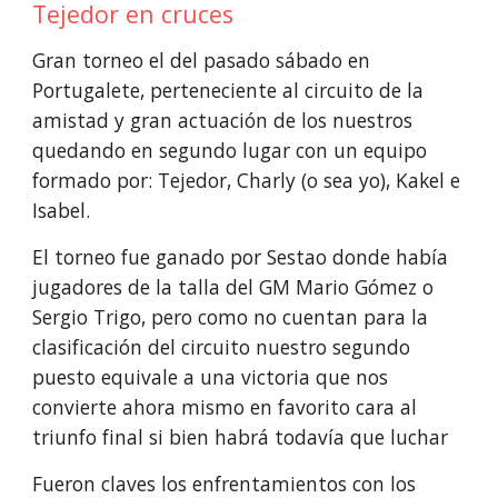
Tejedor en cruces
Gran torneo el del pasado sábado en
Portugalete, perteneciente al circuito de la
amistad y gran actuación de los nuestros
quedando en segundo lugar con un equipo
formado por: Tejedor, Charly (o sea yo), Kakel e
Isabel.
El torneo fue ganado por Sestao donde había
jugadores de la talla del GM Mario Gómez o
Sergio Trigo, pero como no cuentan para la
clasificación del circuito nuestro segundo
puesto equivale a una victoria que nos
convierte ahora mismo en favorito cara al
triunfo final si bien habrá todavía que luchar
Fueron claves los enfrentamientos con los