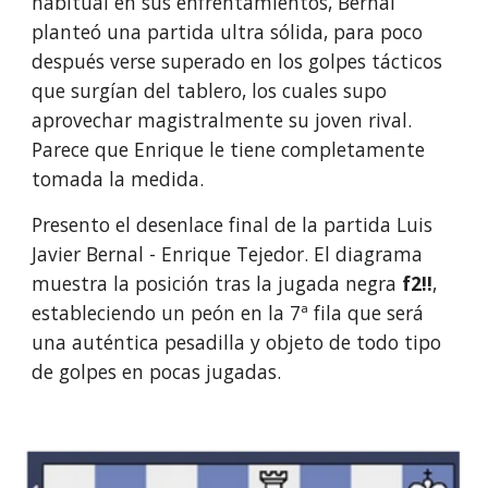
habitual en sus enfrentamientos, Bernal
planteó una partida ultra sólida, para poco
después verse superado en los golpes tácticos
que surgían del tablero, los cuales supo
aprovechar magistralmente su joven rival.
Parece que Enrique le tiene completamente
tomada la medida.
Presento el desenlace final de la partida Luis
Javier Bernal - Enrique Tejedor. El diagrama
muestra la posición tras la jugada negra
f2!!
,
estableciendo un peón en la 7ª fila que será
una auténtica pesadilla y objeto de todo tipo
de golpes en pocas jugadas.